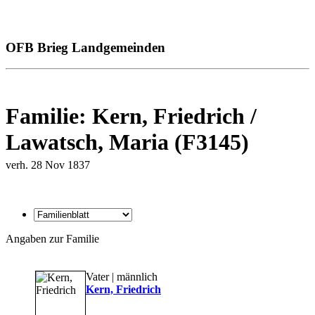
OFB Brieg Landgemeinden
Familie: Kern, Friedrich /
Lawatsch, Maria (F3145)
verh. 28 Nov 1837
Angaben zur Familie
Vater | männlich
Kern, Friedrich