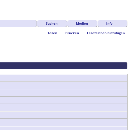
Suchen
Medien
Info
Teilen
Drucken
Lesezeichen hinzufügen