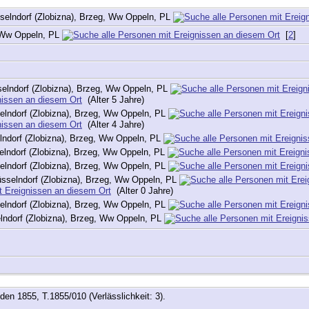
elndorf (Zlobizna), Brzeg, Ww Oppeln, PL
, Ww Oppeln, PL
[
2
]
elndorf (Zlobizna), Brzeg, Ww Oppeln, PL
(Alter 5 Jahre)
lndorf (Zlobizna), Brzeg, Ww Oppeln, PL
(Alter 4 Jahre)
ndorf (Zlobizna), Brzeg, Ww Oppeln, PL
elndorf (Zlobizna), Brzeg, Ww Oppeln, PL
elndorf (Zlobizna), Brzeg, Ww Oppeln, PL
sselndorf (Zlobizna), Brzeg, Ww Oppeln, PL
(Alter 0 Jahre)
lndorf (Zlobizna), Brzeg, Ww Oppeln, PL
lndorf (Zlobizna), Brzeg, Ww Oppeln, PL
en 1855, T.1855/010 (Verlässlichkeit: 3).