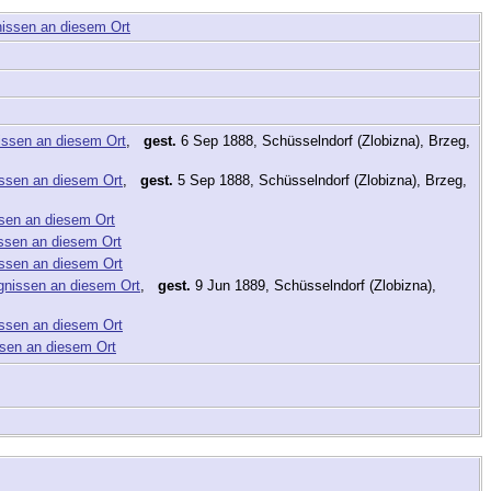
,
gest.
6 Sep 1888, Schüsselndorf (Zlobizna), Brzeg,
,
gest.
5 Sep 1888, Schüsselndorf (Zlobizna), Brzeg,
,
gest.
9 Jun 1889, Schüsselndorf (Zlobizna),