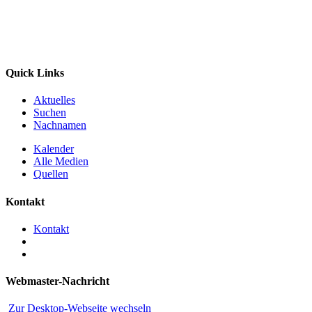
Quick Links
Aktuelles
Suchen
Nachnamen
Kalender
Alle Medien
Quellen
Kontakt
Kontakt
Webmaster-Nachricht
Zur Desktop-Webseite wechseln