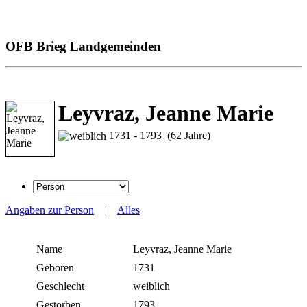
OFB Brieg Landgemeinden
Leyvraz, Jeanne Marie
1731 - 1793 (62 Jahre)
Angaben zur Person
|
Alles
Name
Leyvraz
,
Jeanne Marie
Geboren
1731
Geschlecht
weiblich
Gestorben
1793